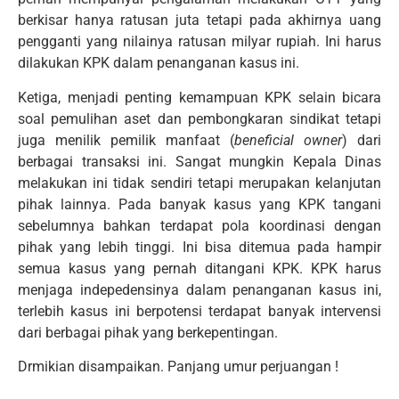
berkisar hanya ratusan juta tetapi pada akhirnya uang
pengganti yang nilainya ratusan milyar rupiah. Ini harus
dilakukan KPK dalam penanganan kasus ini.
Ketiga, menjadi penting kemampuan KPK selain bicara
soal pemulihan aset dan pembongkaran sindikat tetapi
juga menilik pemilik manfaat (
beneficial owner
) dari
berbagai transaksi ini. Sangat mungkin Kepala Dinas
melakukan ini tidak sendiri tetapi merupakan kelanjutan
pihak lainnya. Pada banyak kasus yang KPK tangani
sebelumnya bahkan terdapat pola koordinasi dengan
pihak yang lebih tinggi. Ini bisa ditemua pada hampir
semua kasus yang pernah ditangani KPK. KPK harus
menjaga indepedensinya dalam penanganan kasus ini,
terlebih kasus ini berpotensi terdapat banyak intervensi
dari berbagai pihak yang berkepentingan.
Drmikian disampaikan. Panjang umur perjuangan !