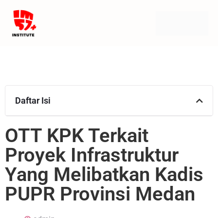
Daftar Isi
OTT KPK Terkait
Proyek Infrastruktur
Yang Melibatkan Kadis
PUPR Provinsi Medan