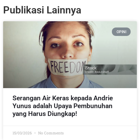
Publikasi Lainnya
OPINI
Serangan Air Keras kepada Andrie
Yunus adalah Upaya Pembunuhan
yang Harus Diungkap!
15/03/2026
No Comments