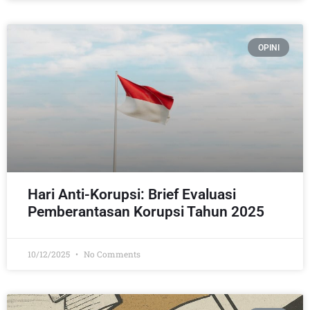
OPINI
Hari Anti-Korupsi: Brief Evaluasi
Pemberantasan Korupsi Tahun 2025
10/12/2025
No Comments