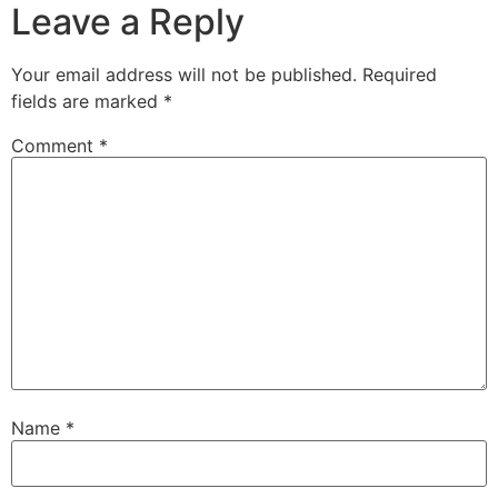
Leave a Reply
Your email address will not be published.
Required
fields are marked
*
Comment
*
Name
*