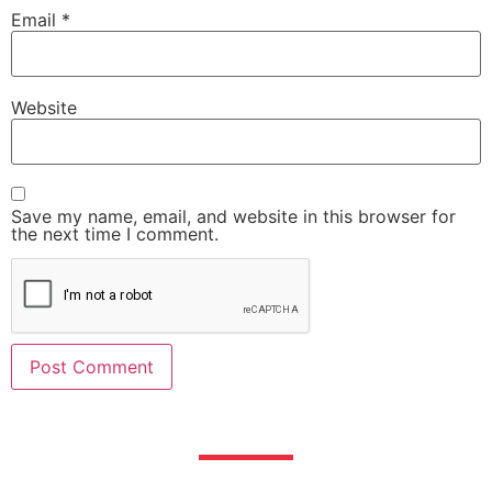
Email
*
Website
Save my name, email, and website in this browser for
the next time I comment.