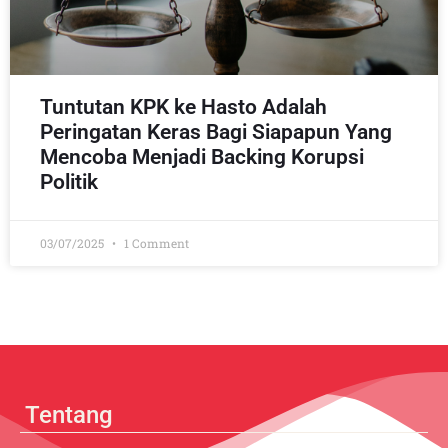
Tuntutan KPK ke Hasto Adalah
Peringatan Keras Bagi Siapapun Yang
Mencoba Menjadi Backing Korupsi
Politik
03/07/2025
1 Comment
Tentang