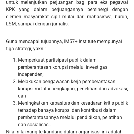
untuk melanjutkan perjuangan bagi para eks pegawai
KPK yang dalam perjuangannya bersinergi dengan
elemen masyarakat sipil mulai dari mahasiswa, buruh,
LSM, sampai dengan jurnalis.
Guna mencapai tujuannya, IM57+ Institute mempunyai
tiga strategi, yakni:
Memperkuat partisipasi publik dalam
pemberantasan korupsi melalui investigasi
independen;
Melakukan pengawasan kerja pemberantasan
korupsi melalui pengkajian, penelitian dan advokasi;
dan
Meningkatkan kapasitas dan kesadaran kritis publik
terhadap bahaya korupsi dan kontribusi dalam
pemberantasannya melalui pendidikan, pelatihan
dan sosialisasi.
Nilai-nilai yang terkandung dalam organisasi ini adalah