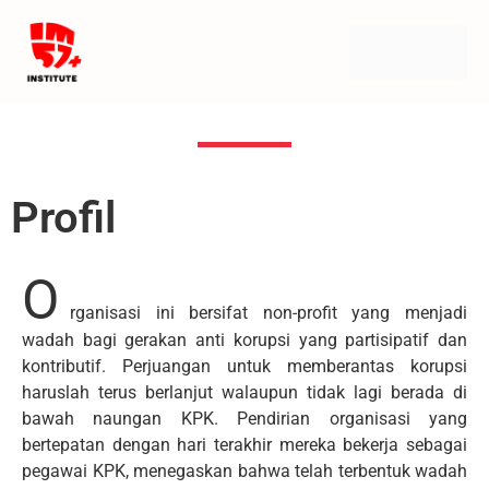
Profil
O
rganisasi ini bersifat non-profit yang menjadi
wadah bagi gerakan anti korupsi yang partisipatif dan
kontributif. Perjuangan untuk memberantas korupsi
haruslah terus berlanjut walaupun tidak lagi berada di
bawah naungan KPK. Pendirian organisasi yang
bertepatan dengan hari terakhir mereka bekerja sebagai
pegawai KPK, menegaskan bahwa telah terbentuk wadah