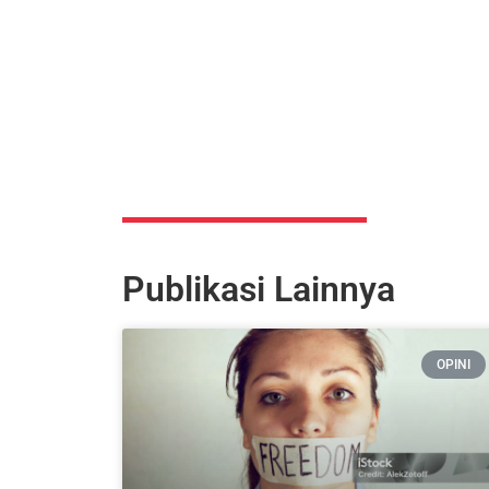
Publikasi Lainnya
OPINI