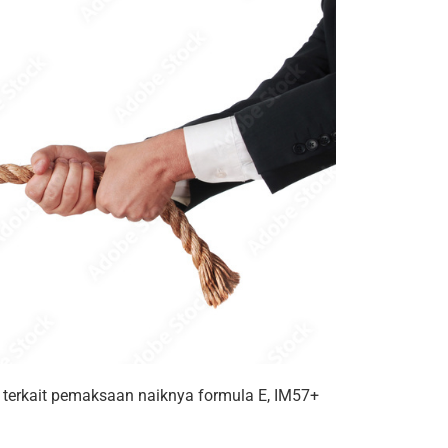
terkait pemaksaan naiknya formula E, IM57+