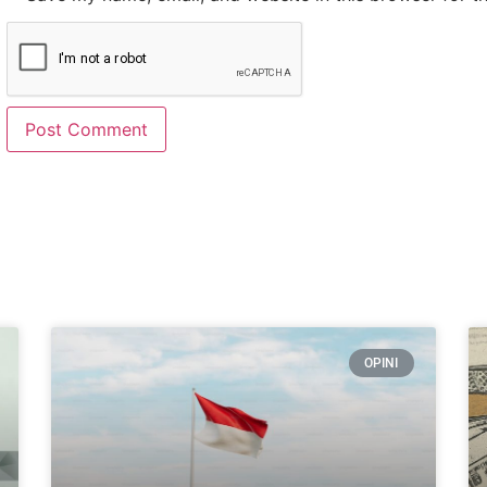
OPINI