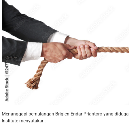
Menanggapi pemulangan Brigjen Endar Priantoro yang diduga 
Institute menyatakan: