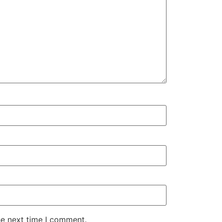
he next time I comment.