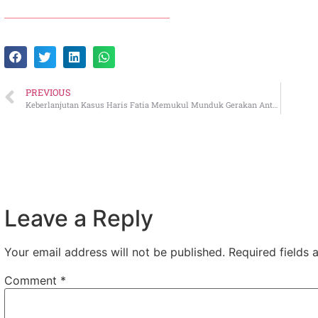
PREVIOUS
Keberlanjutan Kasus Haris Fatia Memukul Munduk Gerakan Anti Korupsi
Leave a Reply
Your email address will not be published.
Required fields
Comment
*