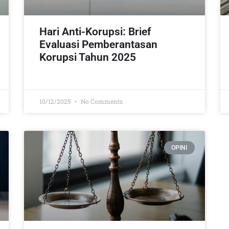
Hari Anti-Korupsi: Brief
Evaluasi Pemberantasan
Korupsi Tahun 2025
10/12/2025
No Comments
OPINI