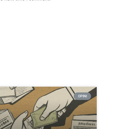
OPINI