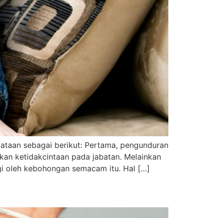
yataan sebagai berikut: Pertama, pengunduran
jukan ketidakcintaan pada jabatan. Melainkan
i oleh kebohongan semacam itu. Hal […]