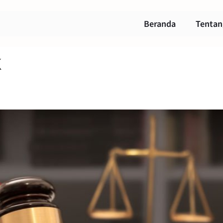
Beranda
Tentan
k