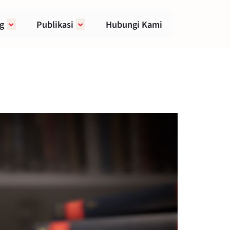
g
Publikasi
Hubungi Kami