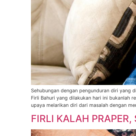
Sehubungan dengan pengunduran diri yang dil
Firli Bahuri yang dilakukan hari ini bukanlah
upaya melarikan diri dari masalah dengan m
FIRLI KALAH PRAPER,