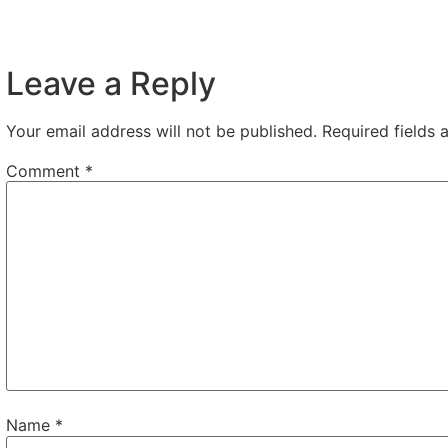
Leave a Reply
Your email address will not be published.
Required fields
Comment
*
Name
*