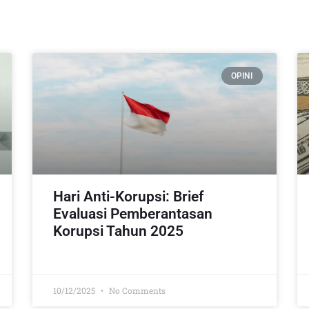
OPINI
Hari Anti-Korupsi: Brief
Evaluasi Pemberantasan
Korupsi Tahun 2025
10/12/2025
No Comments