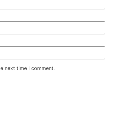
he next time I comment.