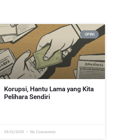
OPINI
Korupsi, Hantu Lama yang Kita
Pelihara Sendiri
09/12/2025
No Comments