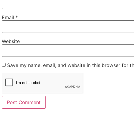
Email
*
Website
Save my name, email, and website in this browser for t