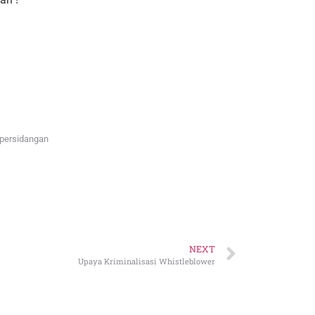
persidangan
NEXT
Upaya Kriminalisasi Whistleblower