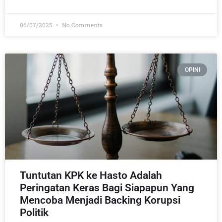
06/07/2025
No Comments
OPINI
Tuntutan KPK ke Hasto Adalah
Peringatan Keras Bagi Siapapun Yang
Mencoba Menjadi Backing Korupsi
Politik