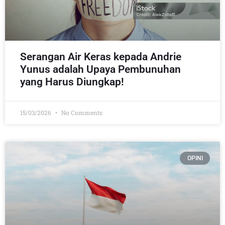
Serangan Air Keras kepada Andrie
Yunus adalah Upaya Pembunuhan
yang Harus Diungkap!
15/03/2026
No Comments
OPINI