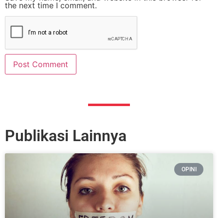
the next time I comment.
Publikasi Lainnya
OPINI