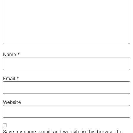
Name
*
Email
*
Website
Save my name, email, and website in this browser for