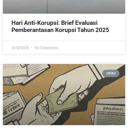
Hari Anti-Korupsi: Brief Evaluasi
Pemberantasan Korupsi Tahun 2025
10/12/2025
No Comments
OPINI