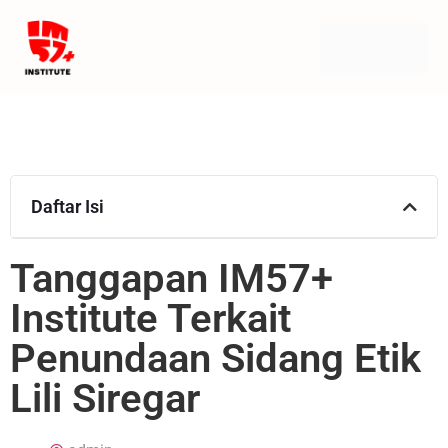
Daftar Isi
Tanggapan IM57+
Institute Terkait
Penundaan Sidang Etik
Lili Siregar