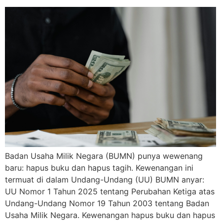
Badan Usaha Milik Negara (BUMN) punya wewenang
baru: hapus buku dan hapus tagih. Kewenangan ini
termuat di dalam Undang-Undang (UU) BUMN anyar:
UU Nomor 1 Tahun 2025 tentang Perubahan Ketiga atas
Undang-Undang Nomor 19 Tahun 2003 tentang Badan
Usaha Milik Negara. Kewenangan hapus buku dan hapus