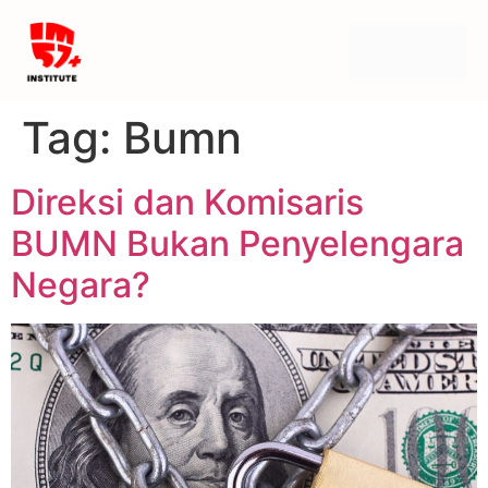
Tag:
Bumn
Direksi dan Komisaris
BUMN Bukan Penyelengara
Negara?