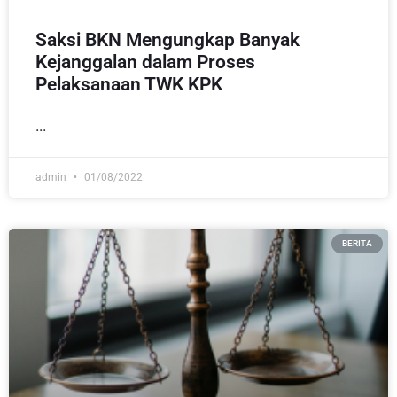
Saksi BKN Mengungkap Banyak
Kejanggalan dalam Proses
Pelaksanaan TWK KPK
admin
01/08/2022
BERITA