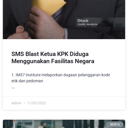
SMS Blast Ketua KPK Diduga
Menggunakan Fasilitas Negara
1. IM57 Institute melaporkan dugaan pelanggaran kode
etik dan pedoman
admin
11/03/2022
BERITA