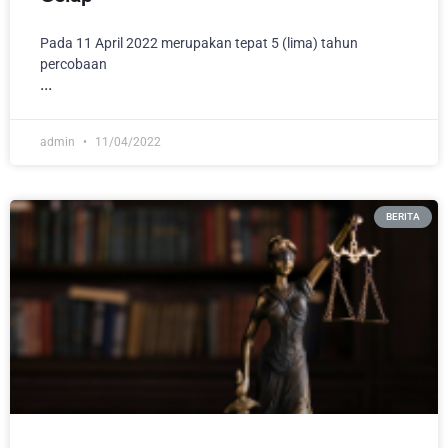
Pada 11 April 2022 merupakan tepat 5 (lima) tahun
percobaan
admin
11/04/2022
BERITA