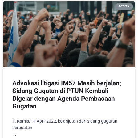
BERITA
Advokasi litigasi IM57 Masih berjalan;
Sidang Gugatan di PTUN Kembali
Digelar dengan Agenda Pembacaan
Gugatan
1. Kamis, 14 April 2022, kelanjutan dari sidang gugatan
perbuatan