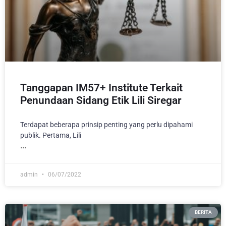
Tanggapan IM57+ Institute Terkait
Penundaan Sidang Etik Lili Siregar
Terdapat beberapa prinsip penting yang perlu dipahami
publik. Pertama, Lili
admin
06/07/2022
BERITA