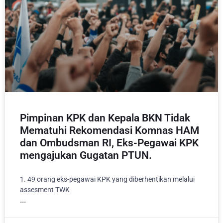
Pimpinan KPK dan Kepala BKN Tidak
Mematuhi Rekomendasi Komnas HAM
dan Ombudsman RI, Eks-Pegawai KPK
mengajukan Gugatan PTUN.
1. 49 orang eks-pegawai KPK yang diberhentikan melalui
assesment TWK