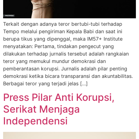
Terkait dengan adanya teror bertubi-tubi terhadap
Tempo melalui pengiriman Kepala Babi dan saat ini
berupa tikus yang dipenggal, maka IM57+ Institute
menyatakan: Pertama, tindakan pengecut yang
dilakukan terhadap jurnalis tersebut adalah rangkaian
teror yang memukul mundur demokrasi dan
pemberantasan korupsi. Jurnalis adalah pilar penting
demokrasi ketika bicara transparansi dan akuntabilitas.
Berbagai teror yang terjadi jelas […]
Press Pilar Anti Korupsi,
Serikat Menjaga
Independensi