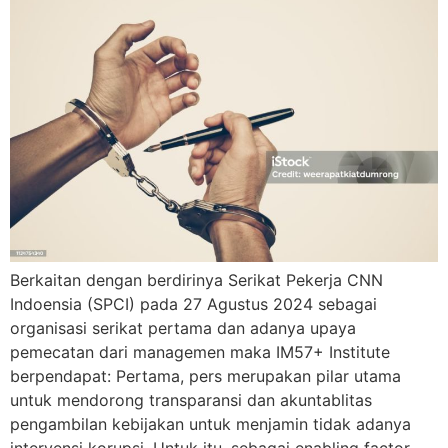
Berkaitan dengan berdirinya Serikat Pekerja CNN
Indoensia (SPCI) pada 27 Agustus 2024 sebagai
organisasi serikat pertama dan adanya upaya
pemecatan dari managemen maka IM57+ Institute
berpendapat: Pertama, pers merupakan pilar utama
untuk mendorong transparansi dan akuntablitas
pengambilan kebijakan untuk menjamin tidak adanya