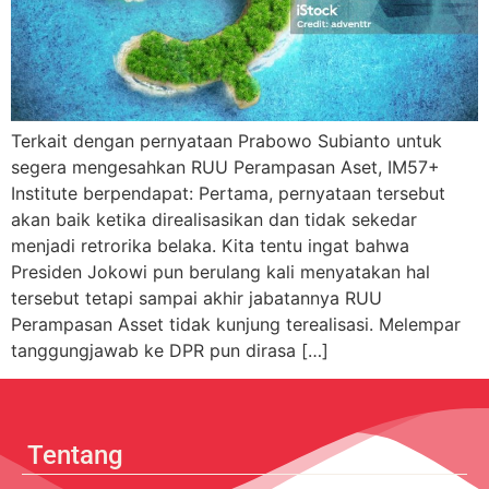
Terkait dengan pernyataan Prabowo Subianto untuk
segera mengesahkan RUU Perampasan Aset, IM57+
Institute berpendapat: Pertama, pernyataan tersebut
akan baik ketika direalisasikan dan tidak sekedar
menjadi retrorika belaka. Kita tentu ingat bahwa
Presiden Jokowi pun berulang kali menyatakan hal
tersebut tetapi sampai akhir jabatannya RUU
Perampasan Asset tidak kunjung terealisasi. Melempar
tanggungjawab ke DPR pun dirasa […]
Tentang