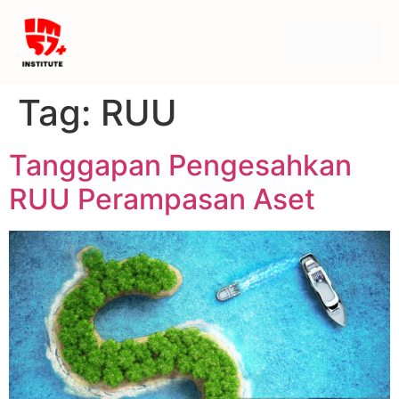
Tag:
RUU
Tanggapan Pengesahkan
RUU Perampasan Aset