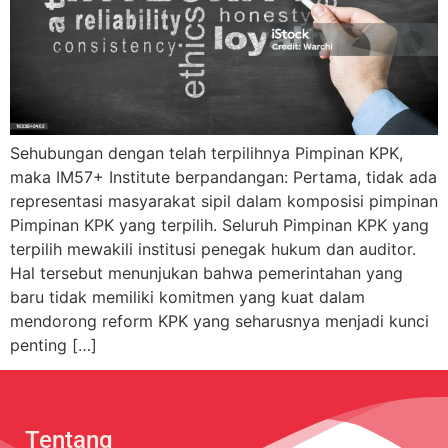
Sehubungan dengan telah terpilihnya Pimpinan KPK,
maka IM57+ Institute berpandangan: Pertama, tidak ada
representasi masyarakat sipil dalam komposisi pimpinan
Pimpinan KPK yang terpilih. Seluruh Pimpinan KPK yang
terpilih mewakili institusi penegak hukum dan auditor.
Hal tersebut menunjukan bahwa pemerintahan yang
baru tidak memiliki komitmen yang kuat dalam
mendorong reform KPK yang seharusnya menjadi kunci
penting […]
Tentang