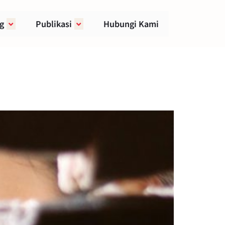
g
Publikasi
Hubungi Kami