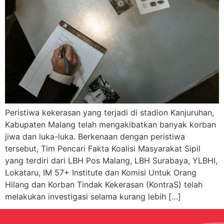
Peristiwa kekerasan yang terjadi di stadion Kanjuruhan,
Kabupaten Malang telah mengakibatkan banyak korban
jiwa dan luka-luka. Berkenaan dengan peristiwa
tersebut, Tim Pencari Fakta Koalisi Masyarakat Sipil
yang terdiri dari LBH Pos Malang, LBH Surabaya, YLBHI,
Lokataru, IM 57+ Institute dan Komisi Untuk Orang
Hilang dan Korban Tindak Kekerasan (KontraS) telah
melakukan investigasi selama kurang lebih […]