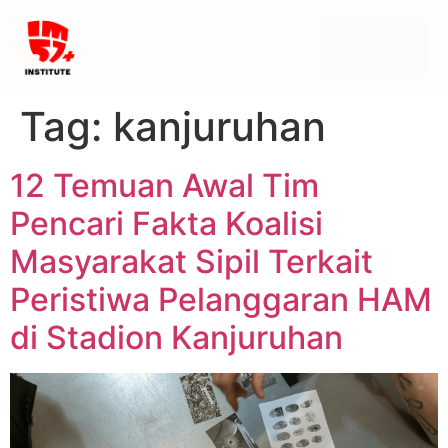
Tag:
kanjuruhan
12 Temuan Awal Tim
Pencari Fakta Koalisi
Masyarakat Sipil Terkait
Peristiwa Pelanggaran HAM
di Stadion Kanjuruhan