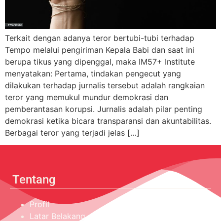
Terkait dengan adanya teror bertubi-tubi terhadap
Tempo melalui pengiriman Kepala Babi dan saat ini
berupa tikus yang dipenggal, maka IM57+ Institute
menyatakan: Pertama, tindakan pengecut yang
dilakukan terhadap jurnalis tersebut adalah rangkaian
teror yang memukul mundur demokrasi dan
pemberantasan korupsi. Jurnalis adalah pilar penting
demokrasi ketika bicara transparansi dan akuntabilitas.
Berbagai teror yang terjadi jelas […]
Tentang
Profil
Latar Belakang