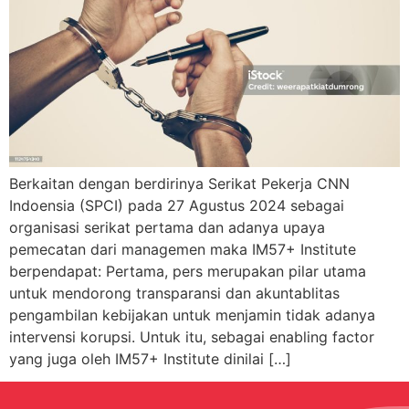
Berkaitan dengan berdirinya Serikat Pekerja CNN
Indoensia (SPCI) pada 27 Agustus 2024 sebagai
organisasi serikat pertama dan adanya upaya
pemecatan dari managemen maka IM57+ Institute
berpendapat: Pertama, pers merupakan pilar utama
untuk mendorong transparansi dan akuntablitas
pengambilan kebijakan untuk menjamin tidak adanya
intervensi korupsi. Untuk itu, sebagai enabling factor
yang juga oleh IM57+ Institute dinilai […]