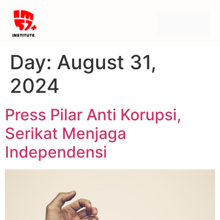
Day:
August 31,
2024
Press Pilar Anti Korupsi,
Serikat Menjaga
Independensi